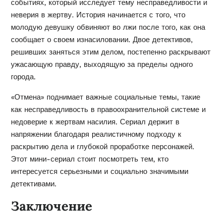
событиях, который исследует тему несправедливости и
неверия в жертву. История начинается с того, что
молодую девушку обвиняют во лжи после того, как она
сообщает о своем изнасиловании. Двое детективов,
решивших заняться этим делом, постепенно раскрывают
ужасающую правду, выходящую за пределы одного
города.
«Отмена» поднимает важные социальные темы, такие
как несправедливость в правоохранительной системе и
недоверие к жертвам насилия. Сериал держит в
напряжении благодаря реалистичному подходу к
раскрытию дела и глубокой проработке персонажей.
Этот мини-сериал стоит посмотреть тем, кто
интересуется серьезными и социально значимыми
детективами.
Заключение