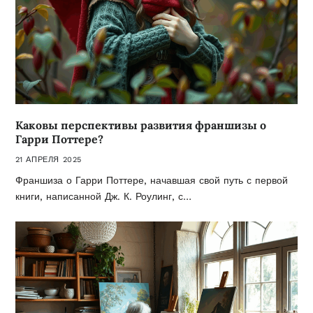
Каковы перспективы развития франшизы о
Гарри Поттере?
21 АПРЕЛЯ 2025
Франшиза о Гарри Поттере, начавшая свой путь с первой
книги, написанной Дж. К. Роулинг, с…