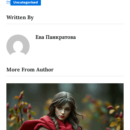
Uncategorised
Written By
Ева Панкратова
More From Author