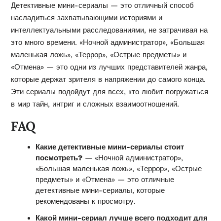
Детективные мини-сериалы — это отличный способ
насладиться захватывающими историями и
интеллектуальными расследованиями, не затрачивая на
это много времени. «Ночной администратор», «Большая
маленькая ложь», «Террор», «Острые предметы» и
«Отмена» — это одни из лучших представителей жанра,
которые держат зрителя в напряжении до самого конца.
Эти сериалы подойдут для всех, кто любит погружаться
в мир тайн, интриг и сложных взаимоотношений.
FAQ
Какие детективные мини-сериалы стоит
посмотреть?
— «Ночной администратор»,
«Большая маленькая ложь», «Террор», «Острые
предметы» и «Отмена» — это отличные
детективные мини-сериалы, которые
рекомендованы к просмотру.
Какой мини-сериал лучше всего подходит для