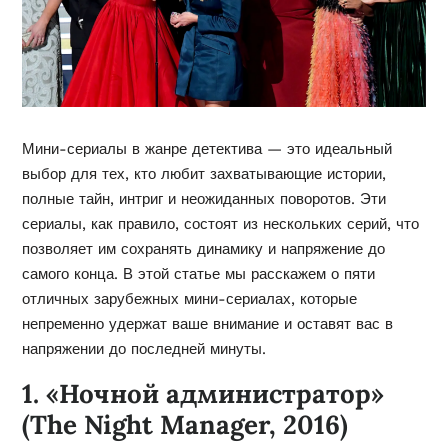
Мини-сериалы в жанре детектива — это идеальный
выбор для тех, кто любит захватывающие истории,
полные тайн, интриг и неожиданных поворотов. Эти
сериалы, как правило, состоят из нескольких серий, что
позволяет им сохранять динамику и напряжение до
самого конца. В этой статье мы расскажем о пяти
отличных зарубежных мини-сериалах, которые
непременно удержат ваше внимание и оставят вас в
напряжении до последней минуты.
1. «Ночной администратор»
(The Night Manager, 2016)