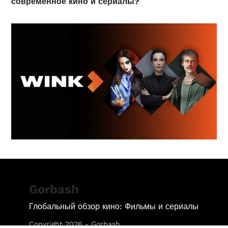
современное кино и сериалы?
Gorbash
Глобальный обзор кино: Фильмы и сериалы
Copyright 2026 - Gorbash