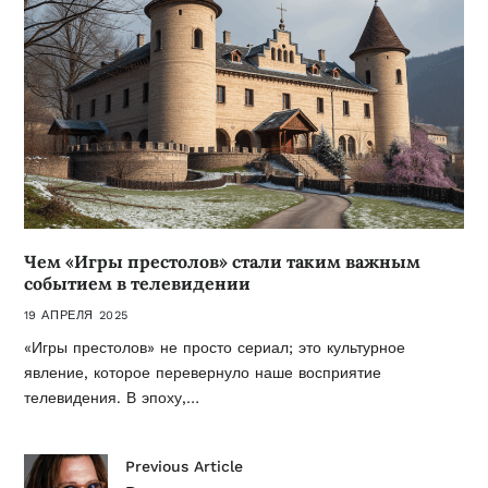
Чем «Игры престолов» стали таким важным
событием в телевидении
19 АПРЕЛЯ 2025
«Игры престолов» не просто сериал; это культурное
явление, которое перевернуло наше восприятие
телевидения. В эпоху,…
Previous Article