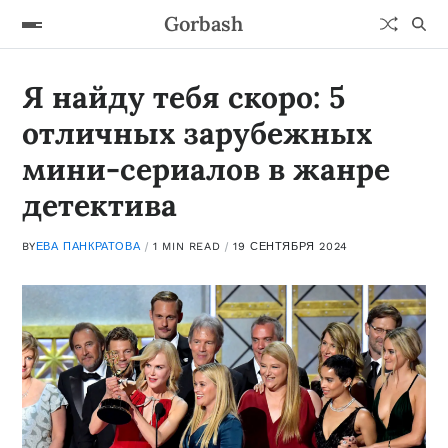
Gorbash
Я найду тебя скоро: 5
отличных зарубежных
мини-сериалов в жанре
детектива
BY
ЕВА ПАНКРАТОВА
1 MIN READ
19 СЕНТЯБРЯ 2024