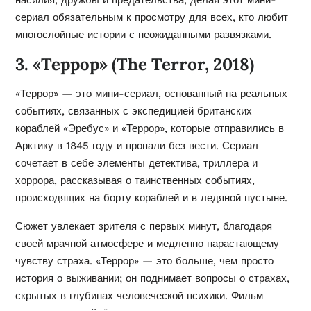
сериал обязательным к просмотру для всех, кто любит
многослойные истории с неожиданными развязками.
3. «Террор» (The Terror, 2018)
«Террор» — это мини-сериал, основанный на реальных
событиях, связанных с экспедицией британских
кораблей «Эребус» и «Террор», которые отправились в
Арктику в 1845 году и пропали без вести. Сериал
сочетает в себе элементы детектива, триллера и
хоррора, рассказывая о таинственных событиях,
происходящих на борту кораблей и в ледяной пустыне.
Сюжет увлекает зрителя с первых минут, благодаря
своей мрачной атмосфере и медленно нарастающему
чувству страха. «Террор» — это больше, чем просто
история о выживании; он поднимает вопросы о страхах,
скрытых в глубинах человеческой психики. Фильм