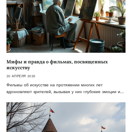
Мифы и правда о фильмах, посвященных
искусству
20 АПРЕЛЯ 2025
Фильмы об искусстве на протяжении многих лет
вдохновляют зрителей, вызывая у них глубокие эмоции и…