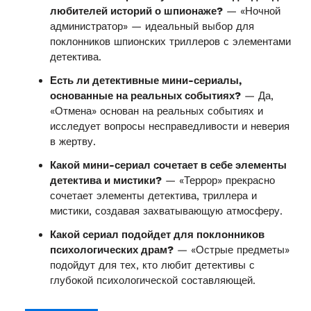
любителей историй о шпионаже?
— «Ночной
администратор» — идеальный выбор для
поклонников шпионских триллеров с элементами
детектива.
Есть ли детективные мини-сериалы,
основанные на реальных событиях?
— Да,
«Отмена» основан на реальных событиях и
исследует вопросы несправедливости и неверия
в жертву.
Какой мини-сериал сочетает в себе элементы
детектива и мистики?
— «Террор» прекрасно
сочетает элементы детектива, триллера и
мистики, создавая захватывающую атмосферу.
Какой сериал подойдет для поклонников
психологических драм?
— «Острые предметы»
подойдут для тех, кто любит детективы с
глубокой психологической составляющей.