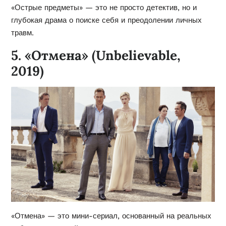
«Острые предметы» — это не просто детектив, но и
глубокая драма о поиске себя и преодолении личных
травм.
5. «Отмена» (Unbelievable,
2019)
«Отмена» — это мини-сериал, основанный на реальных