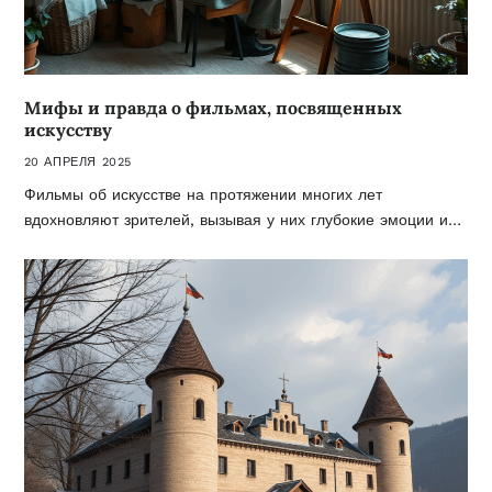
Мифы и правда о фильмах, посвященных
искусству
20 АПРЕЛЯ 2025
Фильмы об искусстве на протяжении многих лет
вдохновляют зрителей, вызывая у них глубокие эмоции и…