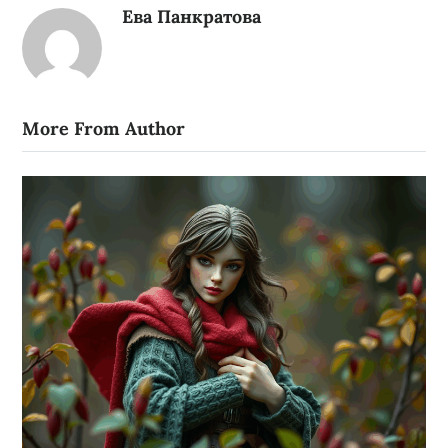
Ева Панкратова
More From Author