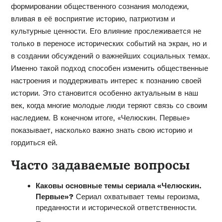
формировании общественного сознания молодежи,
вливая в её восприятие историю, патриотизм и
культурные ценности. Его влияние прослеживается не
только в переносе исторических событий на экран, но и
в создании обсуждений о важнейших социальных темах.
Именно такой подход способен изменить общественные
настроения и поддерживать интерес к познанию своей
истории. Это становится особенно актуальным в наш
век, когда многие молодые люди теряют связь со своим
наследием. В конечном итоге, «Челюскин. Первые»
показывает, насколько важно знать свою историю и
гордиться ей.
Часто задаваемые вопросы
Каковы основные темы сериала «Челюскин.
Первые»?
Сериал охватывает темы героизма,
преданности и исторической ответственности.