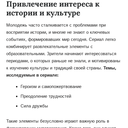
Привлечение интереса к
истории и культуре
Молодежь часто сталкивается с проблемами при
восприятии истории, и многие не знают о ключевых
событиях, формировавших мир сегодня. Сериал легко
комбинирует развлекательные элементы с
образовательными. Зрители начинают интересоваться
периодами, о которых раньше не знали, и мотивированы
к изучению культуры и традиций своей страны.
Темы,
исследуемые в сериале:
Героизм и самопожертвование
Преодоление трудностей
Сила дружбы
Такие элементы безусловно играют важную роль в