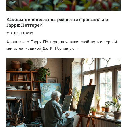
Каковы перспективы развития франшизы о
Гарри Поттере?
21 АПРЕЛЯ 2025
Франшиза о Гарри Поттере, начавшая свой путь с первой
книги, написанной Дж. К. Роулинг, с…