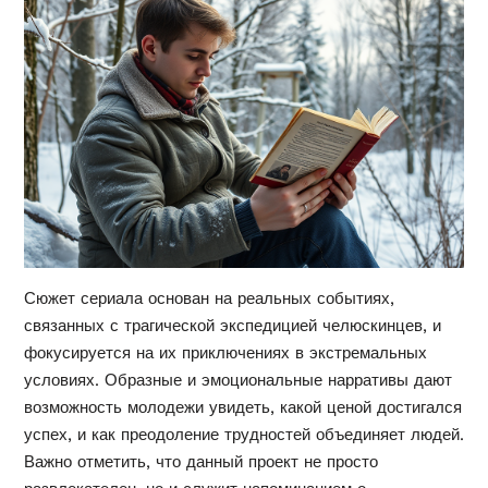
Сюжет сериала основан на реальных событиях,
связанных с трагической экспедицией челюскинцев, и
фокусируется на их приключениях в экстремальных
условиях. Образные и эмоциональные нарративы дают
возможность молодежи увидеть, какой ценой достигался
успех, и как преодоление трудностей объединяет людей.
Важно отметить, что данный проект не просто