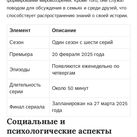
формировании мировоззрения. Кроме того, они служат
поводом для обсуждения в семьях и среди друзей, что
способствует распространению знаний о своей истории.
Элемент
Описание
Сезон
Один сезон с шести серий
Премьера
20 февраля 2025 года
Появляются еженедельно по
Эпизоды
четвергам
Длительность
Около 50 минут
серии
Запланирован на 27 марта 2025
Финал сериала
года
Социальные и
психологические аспекты