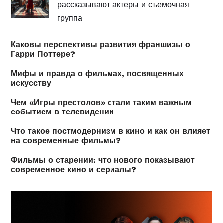
рассказывают актеры и съемочная
группа
Каковы перспективы развития франшизы о
Гарри Поттере?
Мифы и правда о фильмах, посвященных
искусству
Чем «Игры престолов» стали таким важным
событием в телевидении
Что такое постмодернизм в кино и как он влияет
на современные фильмы?
Фильмы о старении: что нового показывают
современное кино и сериалы?