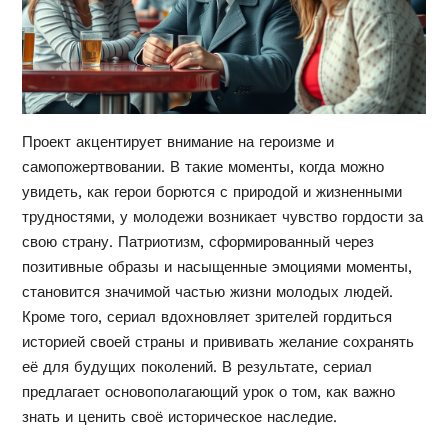
Проект акцентирует внимание на героизме и
самопожертвовании. В такие моменты, когда можно
увидеть, как герои борются с природой и жизненными
трудностями, у молодежи возникает чувство гордости за
свою страну. Патриотизм, сформированный через
позитивные образы и насыщенные эмоциями моменты,
становится значимой частью жизни молодых людей.
Кроме того, сериал вдохновляет зрителей гордиться
историей своей страны и прививать желание сохранять
её для будущих поколений. В результате, сериал
предлагает основополагающий урок о том, как важно
знать и ценить своё историческое наследие.