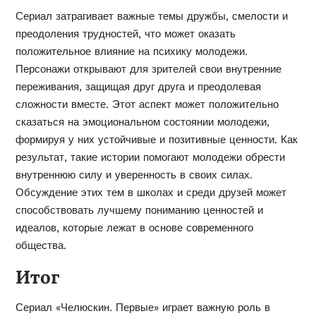
Сериал затрагивает важные темы дружбы, смелости и
преодоления трудностей, что может оказать
положительное влияние на психику молодежи.
Персонажи открывают для зрителей свои внутренние
переживания, защищая друг друга и преодолевая
сложности вместе. Этот аспект может положительно
сказаться на эмоциональном состоянии молодежи,
формируя у них устойчивые и позитивные ценности. Как
результат, такие истории помогают молодежи обрести
внутреннюю силу и уверенность в своих силах.
Обсуждение этих тем в школах и среди друзей может
способствовать лучшему пониманию ценностей и
идеалов, которые лежат в основе современного
общества.
Итог
Сериал «Челюскин. Первые» играет важную роль в