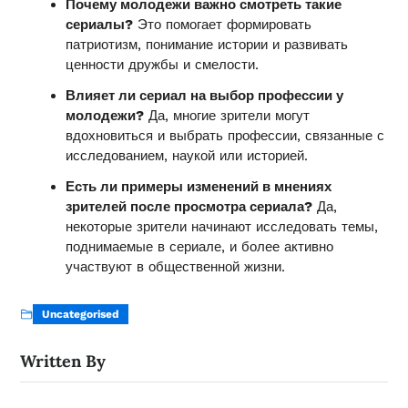
Почему молодежи важно смотреть такие
сериалы?
Это помогает формировать
патриотизм, понимание истории и развивать
ценности дружбы и смелости.
Влияет ли сериал на выбор профессии у
молодежи?
Да, многие зрители могут
вдохновиться и выбрать профессии, связанные с
исследованием, наукой или историей.
Есть ли примеры изменений в мнениях
зрителей после просмотра сериала?
Да,
некоторые зрители начинают исследовать темы,
поднимаемые в сериале, и более активно
участвуют в общественной жизни.
Uncategorised
Written By