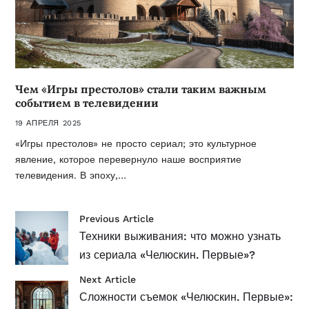
Чем «Игры престолов» стали таким важным
событием в телевидении
19 АПРЕЛЯ 2025
«Игры престолов» не просто сериал; это культурное
явление, которое перевернуло наше восприятие
телевидения. В эпоху,…
Previous Article
Техники выживания: что можно узнать
из сериала «Челюскин. Первые»?
Next Article
Сложности съемок «Челюскин. Первые»: