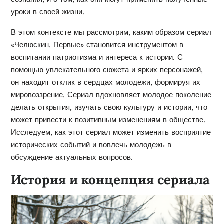
уроки в своей жизни.
В этом контексте мы рассмотрим, каким образом сериал
«Челюскин. Первые» становится инструментом в
воспитании патриотизма и интереса к истории. С
помощью увлекательного сюжета и ярких персонажей,
он находит отклик в сердцах молодежи, формируя их
мировоззрение. Сериал вдохновляет молодое поколение
делать открытия, изучать свою культуру и истории, что
может привести к позитивным изменениям в обществе.
Исследуем, как этот сериал может изменить восприятие
исторических событий и вовлечь молодежь в
обсуждение актуальных вопросов.
История и концепция сериала