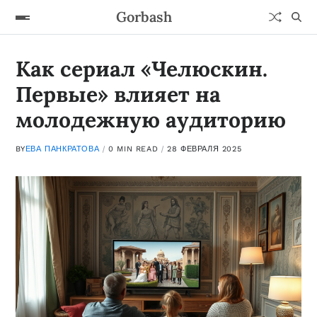
Gorbash
Как сериал «Челюскин.
Первые» влияет на
молодежную аудиторию
BY
ЕВА ПАНКРАТОВА
0 MIN READ
28 ФЕВРАЛЯ 2025