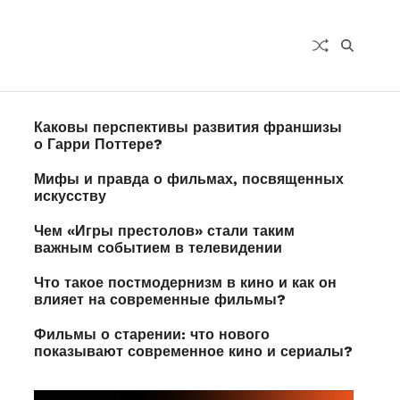
Каковы перспективы развития франшизы
о Гарри Поттере?
Мифы и правда о фильмах, посвященных
искусству
Чем «Игры престолов» стали таким
важным событием в телевидении
Что такое постмодернизм в кино и как он
влияет на современные фильмы?
Фильмы о старении: что нового
показывают современное кино и сериалы?