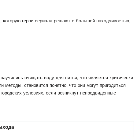
, которую герои сериала решают с большой находчивостью.
и научились очищать воду для питья, что является критически
 методы, становится понятно, что они могут пригодиться
 городских условиях, если возникнут непредвиденные
ыхода