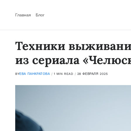
Главная
Блог
Техники выживания
из сериала «Челюс
BY
ЕВА ПАНКРАТОВА
1 MIN READ
28 ФЕВРАЛЯ 2025