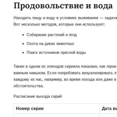
Продовольствие и вода
Находить пищу и воду в условиях выживания — задача
Вот несколько методов, которые они используют:
Собирание растений и ягод
Охота на диких животных
Поиск источников пресной воды
Также в одном из эпизодов сериала показано, как геро
важным навыком. Если попробовать визуализировать эти
каждому из нас, например, во время похода или даже в
обстоятельства.
Расписание выхода серий
Номер серии
Дата в