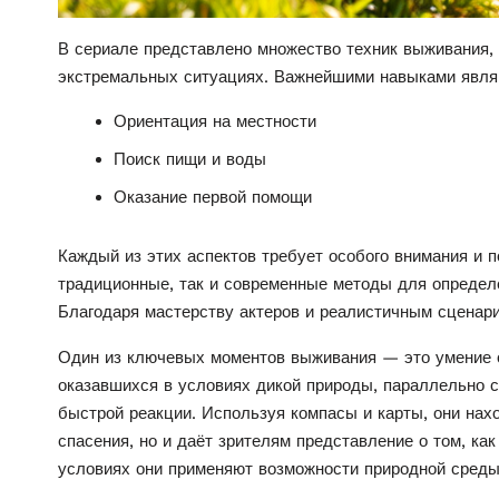
В сериале представлено множество техник выживания, 
экстремальных ситуациях. Важнейшими навыками явля
Ориентация на местности
Поиск пищи и воды
Оказание первой помощи
Каждый из этих аспектов требует особого внимания и п
традиционные, так и современные методы для определе
Благодаря мастерству актеров и реалистичным сценари
Один из ключевых моментов выживания — это умение ор
оказавшихся в условиях дикой природы, параллельно 
быстрой реакции. Используя компасы и карты, они нахо
спасения, но и даёт зрителям представление о том, как
условиях они применяют возможности природной среды,