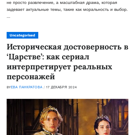
не просто развлечение, а масштабная драма, которая
задевает актуальные темы, такие как моральность и выбор.
…
Uncategorised
Историческая достоверность в
‘Царстве’: как сериал
интерпретирует реальных
персонажей
BY
ЕВА ПАНКРАТОВА
17 ДЕКАБРЯ 2024