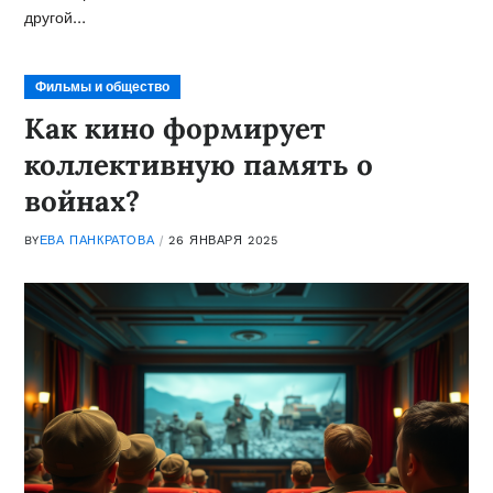
другой…
Фильмы и общество
Как кино формирует
коллективную память о
войнах?
BY
ЕВА ПАНКРАТОВА
26 ЯНВАРЯ 2025