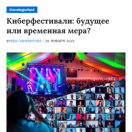
Uncategorised
Киберфестивали: будущее
или временная мера?
BY
ЕВА ПАНКРАТОВА
26 ЯНВАРЯ 2025