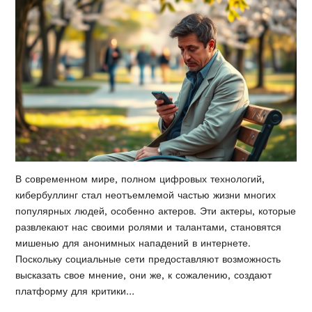
В современном мире, полном цифровых технологий,
кибербуллинг стал неотъемлемой частью жизни многих
популярных людей, особенно актеров. Эти актеры, которые
развлекают нас своими ролями и талантами, становятся
мишенью для анонимных нападений в интернете.
Поскольку социальные сети предоставляют возможность
высказать свое мнение, они же, к сожалению, создают
платформу для критики…