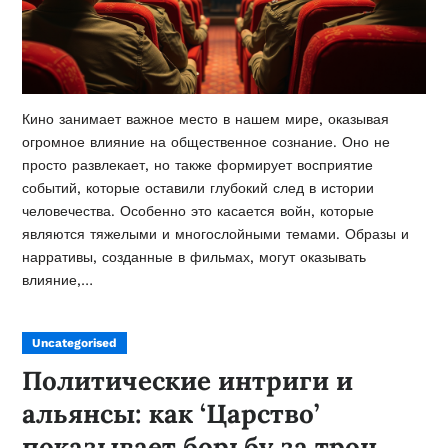
Кино занимает важное место в нашем мире, оказывая
огромное влияние на общественное сознание. Оно не
просто развлекает, но также формирует восприятие
событий, которые оставили глубокий след в истории
человечества. Особенно это касается войн, которые
являются тяжелыми и многослойными темами. Образы и
нарративы, созданные в фильмах, могут оказывать
влияние,…
Uncategorised
Политические интриги и
альянсы: как ‘Царство’
показывает борьбу за трон