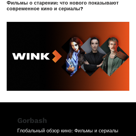
Фильмы о старении: что нового показывают
современное кино и сериалы?
Gorbash
Глобальный обзор кино: Фильмы и сериалы