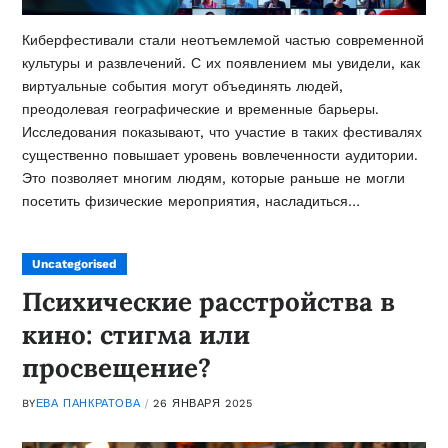
Киберфестивали стали неотъемлемой частью современной
культуры и развлечений. С их появлением мы увидели, как
виртуальные события могут объединять людей,
преодолевая географические и временные барьеры.
Исследования показывают, что участие в таких фестивалях
существенно повышает уровень вовлеченности аудитории.
Это позволяет многим людям, которые раньше не могли
посетить физические мероприятия, насладиться…
Uncategorised
Психические расстройства в
кино: стигма или
просвещение?
BY
ЕВА ПАНКРАТОВА
26 ЯНВАРЯ 2025