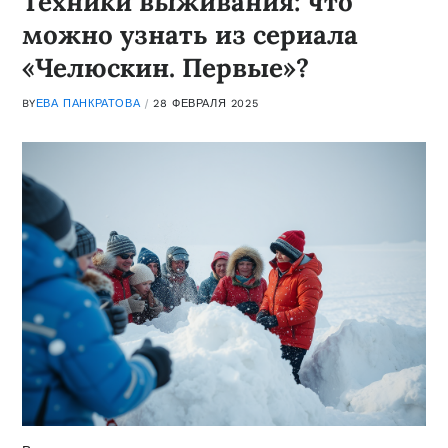
Техники выживания: что
можно узнать из сериала
«Челюскин. Первые»?
BY
ЕВА ПАНКРАТОВА
28 ФЕВРАЛЯ 2025