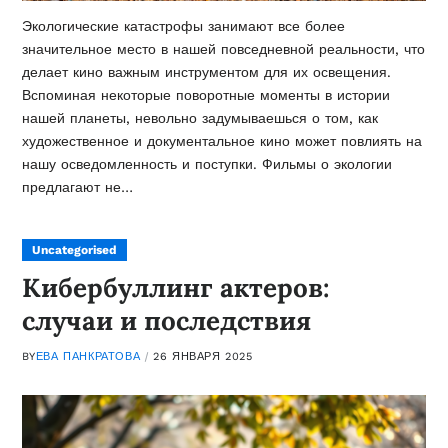
Экологические катастрофы занимают все более
значительное место в нашей повседневной реальности, что
делает кино важным инструментом для их освещения.
Вспоминая некоторые поворотные моменты в истории
нашей планеты, невольно задумываешься о том, как
художественное и документальное кино может повлиять на
нашу осведомленность и поступки. Фильмы о экологии
предлагают не…
Uncategorised
Кибербуллинг актеров:
случаи и последствия
BY
ЕВА ПАНКРАТОВА
26 ЯНВАРЯ 2025