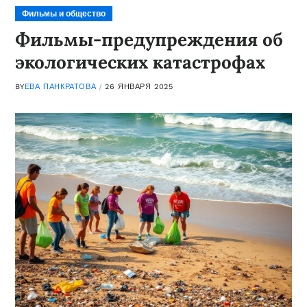
Фильмы и общество
Фильмы-предупреждения об
экологических катастрофах
BY
ЕВА ПАНКРАТОВА
26 ЯНВАРЯ 2025