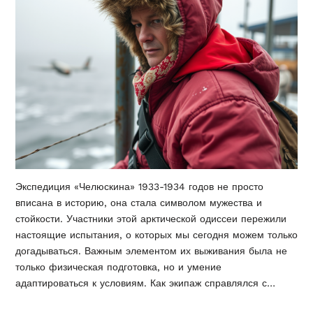
Экспедиция «Челюскина» 1933-1934 годов не просто
вписана в историю, она стала символом мужества и
стойкости. Участники этой арктической одиссеи пережили
настоящие испытания, о которых мы сегодня можем только
догадываться. Важным элементом их выживания была не
только физическая подготовка, но и умение
адаптироваться к условиям. Как экипаж справлялся с…