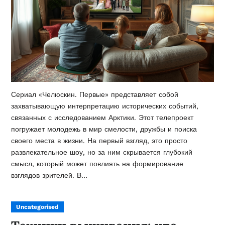
Сериал «Челюскин. Первые» представляет собой
захватывающую интерпретацию исторических событий,
связанных с исследованием Арктики. Этот телепроект
погружает молодежь в мир смелости, дружбы и поиска
своего места в жизни. На первый взгляд, это просто
развлекательное шоу, но за ним скрывается глубокий
смысл, который может повлиять на формирование
взглядов зрителей. В…
Uncategorised