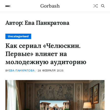
Gorbash
Автор:
Ева Панкратова
Uncategorised
Как сериал «Челюскин.
Первые» влияет на
молодежную аудиторию
BY
ЕВА ПАНКРАТОВА
28 ФЕВРАЛЯ 2025