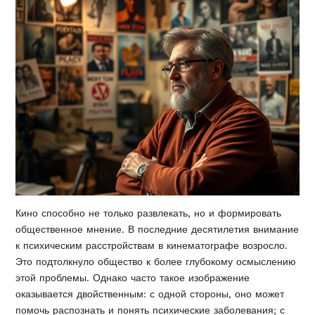
Кино способно не только развлекать, но и формировать
общественное мнение. В последние десятилетия внимание
к психическим расстройствам в кинематографе возросло.
Это подтолкнуло общество к более глубокому осмыслению
этой проблемы. Однако часто такое изображение
оказывается двойственным: с одной стороны, оно может
помочь распознать и понять психические заболевания; с