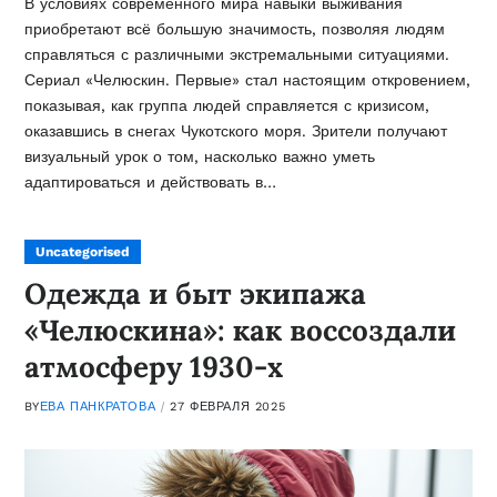
В условиях современного мира навыки выживания
приобретают всё большую значимость, позволяя людям
справляться с различными экстремальными ситуациями.
Сериал «Челюскин. Первые» стал настоящим откровением,
показывая, как группа людей справляется с кризисом,
оказавшись в снегах Чукотского моря. Зрители получают
визуальный урок о том, насколько важно уметь
адаптироваться и действовать в…
Uncategorised
Одежда и быт экипажа
«Челюскина»: как воссоздали
атмосферу 1930-х
BY
ЕВА ПАНКРАТОВА
27 ФЕВРАЛЯ 2025