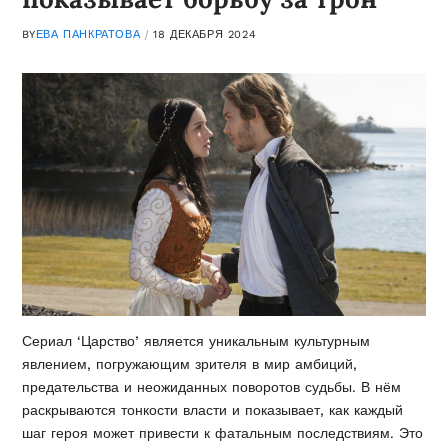
BY
ЕВА ПАНКРАТОВА
18 ДЕКАБРЯ 2024
Сериал ‘Царство’ является уникальным культурным
явлением, погружающим зрителя в мир амбиций,
предательства и неожиданных поворотов судьбы. В нём
раскрываются тонкости власти и показывает, как каждый
шаг героя может привести к фатальным последствиям. Это